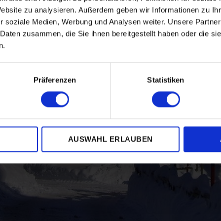
Website zu analysieren. Außerdem geben wir Informationen zu I
r soziale Medien, Werbung und Analysen weiter. Unsere Partner
 Daten zusammen, die Sie ihnen bereitgestellt haben oder die s
n.
Präferenzen
Statistiken
AUSWAHL ERLAUBEN