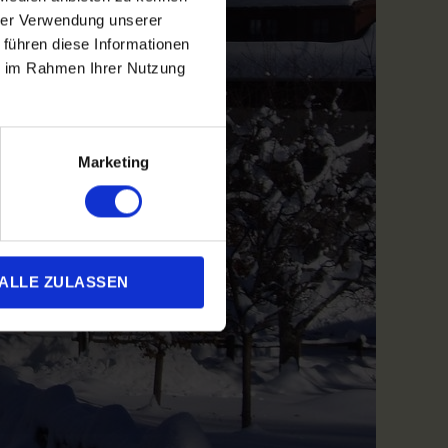
hrer Verwendung unserer
 führen diese Informationen
ie im Rahmen Ihrer Nutzung
Marketing
ALLE ZULASSEN